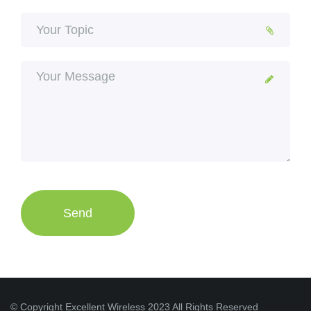
© Copyright Excellent Wireless 2023 All Rights Reserved